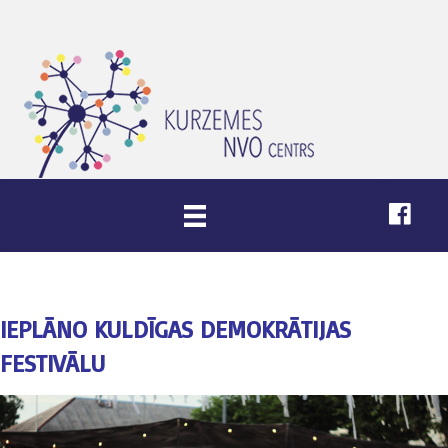
IEPLĀNO KULDĪGAS DEMOKRĀTIJAS
FESTIVĀLU