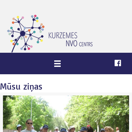
Mūsu ziņas