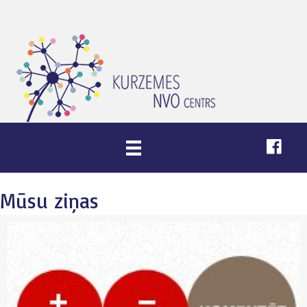
Mūsu ziņas