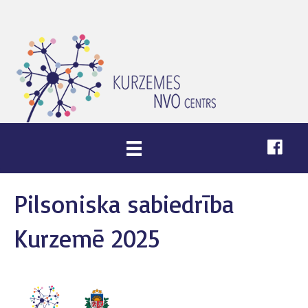
Pilsoniska sabiedrība
Kurzemē 2025